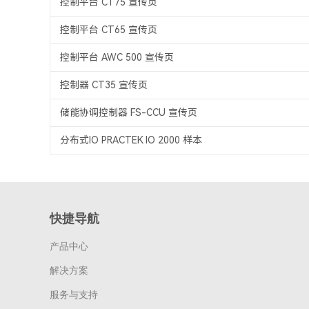
控制平台 CT75 宣传页
控制平台 CT65 宣传页
控制平台 AWC 500 宣传页
控制器 CT35 宣传页
储能协调控制器 FS-CCU 宣传页
分布式IO PRACTEK IO 2000 样本
快捷导航
产品中心
解决方案
服务与支持