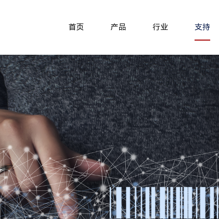
首页
产品
行业
支持