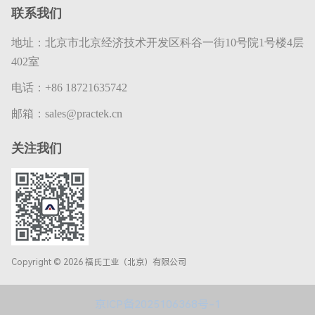
联系我们
地址：
北京市北京经济技术开发区科谷一街10号院1号楼4层
402室
电话：
+86 18721635742
邮箱：
sales@practek.cn
关注我们
Copyright © 2026 福氏工业（北京）有限公司
京ICP备2025106368号-1