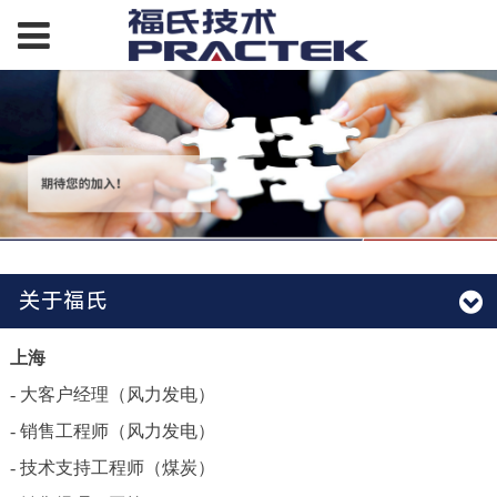
关于福氏
上海
- 大客户经理（风力发电）
- 销售工程师（风力发电）
- 技术支持工程师（煤炭）